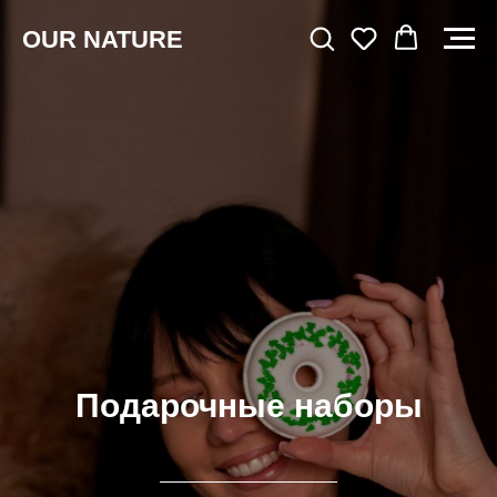
OUR NATURE
Подарочные наборы