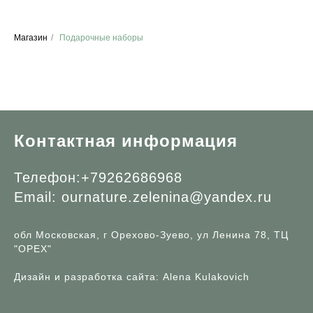
Магазин
/
Подарочные наборы
Контактная информация
Телефон:+79262686968
Email:
ournature.zelenina@yandex.ru
обл Московская, г Орехово-Зуево, ул Ленина 78, ТЦ
"ОРЕХ"
Дизайн и разработка сайта:
Alena Kulakovich